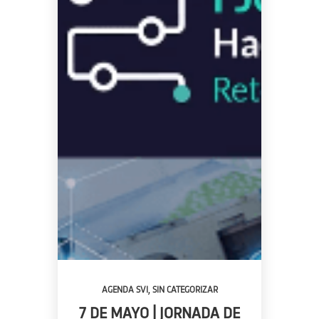
,
AGENDA SVI
SIN CATEGORIZAR
7 DE MAYO | JORNADA DE