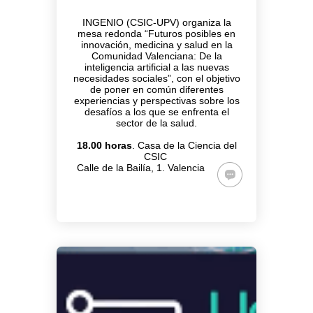
INGENIO (CSIC-UPV) organiza la
mesa redonda “Futuros posibles en
innovación, medicina y salud en la
Comunidad Valenciana: De la
inteligencia artificial a las nuevas
necesidades sociales”, con el objetivo
de poner en común diferentes
experiencias y perspectivas sobre los
desafíos a los que se enfrenta el
sector de la salud.
18.00 horas
. Casa de la Ciencia del
CSIC
Calle de la Bailía, 1. Valencia