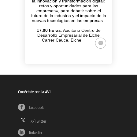
la innovación y transformación digital:
retos y oportunidades para las
empresas», para debatir sobre el
futuro de la industria y el impacto de la
nuevas tecnologías en las empresas.
17.00 horas
. Auditorio Centro de
Desarrollo Empresarial de Elche
Carrer Cauce. Elche
Conéctate con la AVI
facebook
linkedin