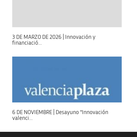
3 DE MARZO DE 2026 | Innovación y
financiació...
6 DE NOVIEMBRE | Desayuno "Innovación
valenci...