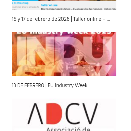
16 y 17 de febrero de 2026 | Taller online – ...
13 DE FEBRERO | EU Industry Week