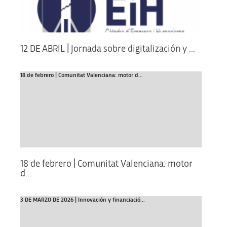
12 DE ABRIL | Jornada sobre digitalización y ...
18 de febrero | Comunitat Valenciana: motor d...
18 de febrero | Comunitat Valenciana: motor
d...
3 DE MARZO DE 2026 | Innovación y financiació...