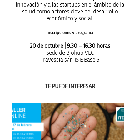
innovación y a las startups en el ámbito de la
salud como actores clave del desarrollo
económico y social.
Inscripciones y programa
20 de octubre | 9.30 – 16.30 horas
Sede de Biohub VLC
Travessia s/n 15 E Base 5
TE PUEDE INTERESAR