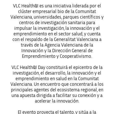
VLC Health&I es una iniciativa liderada por el
clúster empresarial bio de la Comunitat
Valenciana, universidades, parques científicos y
centros de investigación sanitaria para
impulsar la investigación, la innovación y el
emprendimiento en el sector salud, y cuenta
con el respaldo de la Generalitat Valenciana a
través de la Agencia Valenciana de la
Innovación y la Dirección General de
Emprendimiento y Cooperativismo.
VLC Health&I Day constituirá el epicentro de la
investigación, el desarrollo, la innovación y el
emprendimiento en salud en la Comunitat
Valenciana. Un encuentro que concentrará a los
principales agentes del ecosistema regional, en
una apuesta dirigida a facilitar su conexión y a
acelerar la innovación.
El evento proyecta el talento, y sitúa a la