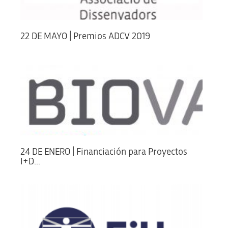
22 DE MAYO | Premios ADCV 2019
24 DE ENERO | Financiación para Proyectos
I+D...