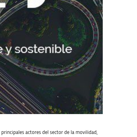
principales actores del sector de la movilidad,