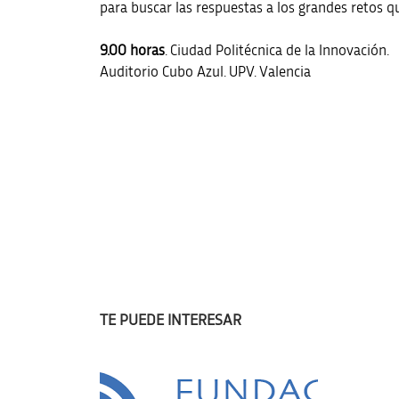
para buscar las respuestas a los grandes retos q
9.00 horas
. Ciudad Politécnica de la Innovación.
Auditorio Cubo Azul. UPV. Valencia
TE PUEDE INTERESAR