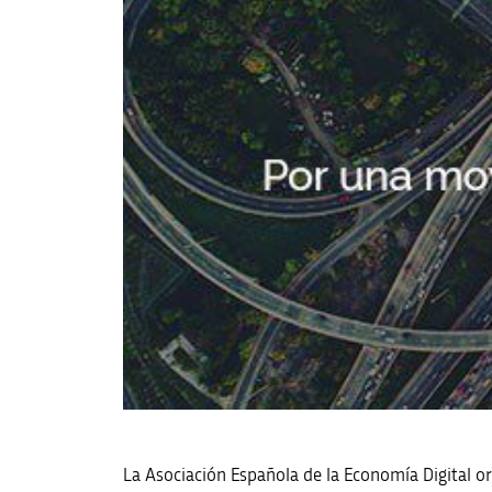
La Asociación Española de la Economía Digital or