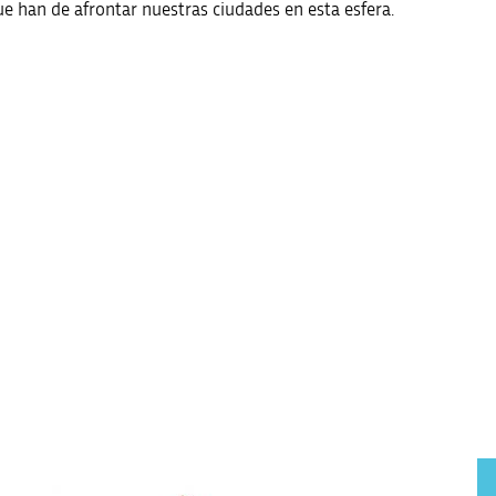
ue han de afrontar nuestras ciudades en esta esfera.