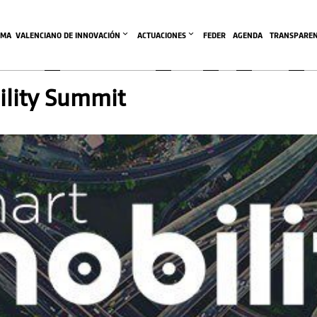
EMA  VALENCIANO DE INNOVACIÓN
ACTUACIONES
FEDER
AGENDA
TRANSPAREN
ility Summit