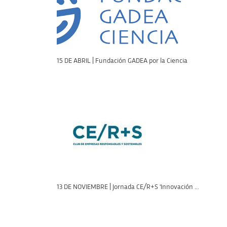
15 DE ABRIL | Fundación GADEA por la Ciencia
13 DE NOVIEMBRE | Jornada CE/R+S 'Innovación ...