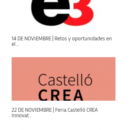
14 DE NOVIEMBRE | Retos y oportunidades en
el...
22 DE NOVIEMBRE | Feria Castelló CREA
Innovat...