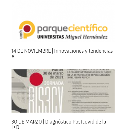
14 DE NOVIEMBRE | Innovaciones y tendencias
e...
30 DE MARZO | Diagnóstico Postcovid de la
I+D...