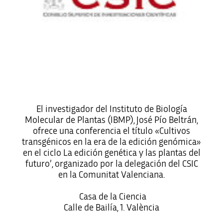
El investigador del Instituto de Biología
Molecular de Plantas (IBMP), José Pío Beltrán,
ofrece una conferencia el título «Cultivos
transgénicos en la era de la edición genómica»
en el ciclo La edición genética y las plantas del
futuro’, organizado por la delegación del CSIC
en la Comunitat Valenciana.
Casa de la Ciencia
Calle de Bailía, 1. València