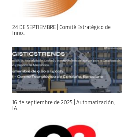
24 DE SEPTIEMBRE | Comité Estratégico de
Inno...
16 de septiembre de 2025 | Automatización,
IA...