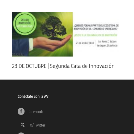
23 DE OCTUBRE | Segunda Cata de Innovación
Conéctate con la AVI
facebook