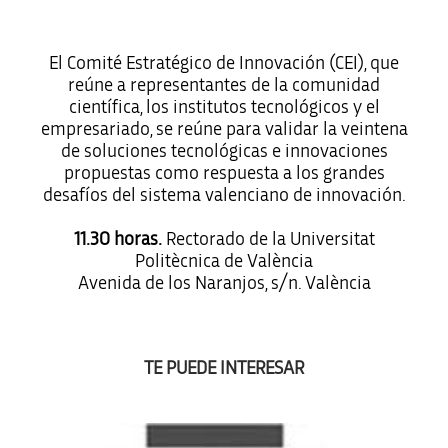
El Comité Estratégico de Innovación (CEI), que
reúne a representantes de la comunidad
científica, los institutos tecnológicos y el
empresariado, se reúne para validar la veintena
de soluciones tecnológicas e innovaciones
propuestas como respuesta a los grandes
desafíos del sistema valenciano de innovación.
11.30 horas.
Rectorado de la Universitat
Politècnica de València
Avenida de los Naranjos, s/n. València
TE PUEDE INTERESAR