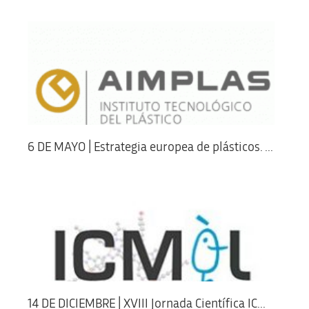
6 DE MAYO | Estrategia europea de plásticos. ...
14 DE DICIEMBRE | XVIII Jornada Científica IC...