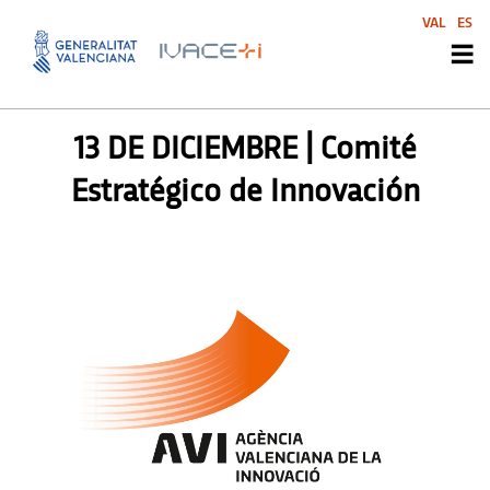
VAL
ES
AGENDA AVI
,
SIN CATEGORIZAR
13 DE DICIEMBRE | Comité
Estratégico de Innovación