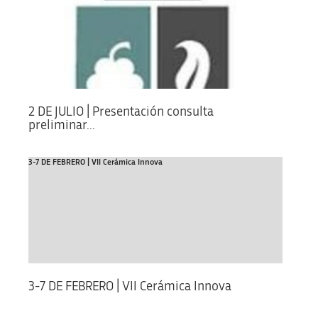
2 DE JULIO | Presentación consulta
preliminar...
3-7 DE FEBRERO | VII Cerámica Innova
3-7 DE FEBRERO | VII Cerámica Innova