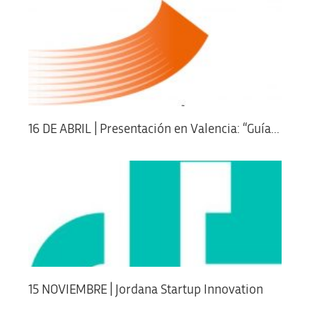
16 DE ABRIL | Presentación en Valencia: “Guía...
15 NOVIEMBRE | Jordana Startup Innovation