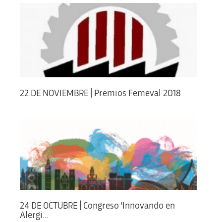
22 DE NOVIEMBRE | Premios Femeval 2018
24 DE OCTUBRE | Congreso 'Innovando en
Alergi...