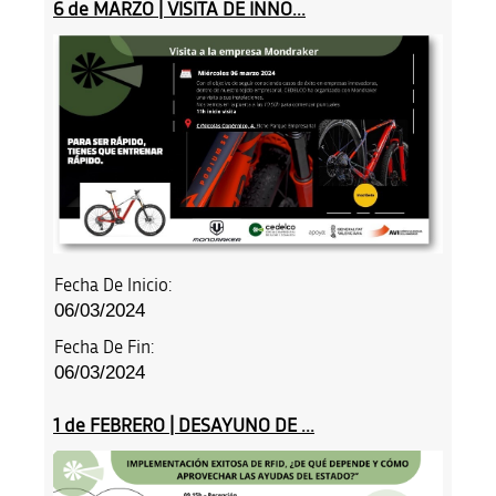
6 de MARZO | VISITA DE INNO...
Fecha De Inicio:
06/03/2024
Fecha De Fin:
06/03/2024
1 de FEBRERO | DESAYUNO DE ...