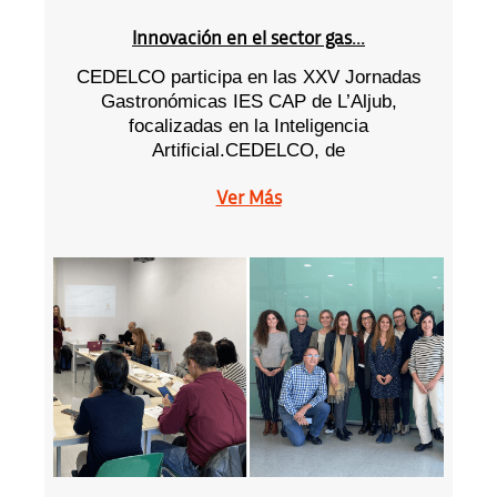
Innovación en el sector gas...
CEDELCO participa en las XXV Jornadas
Gastronómicas IES CAP de L’Aljub,
focalizadas en la Inteligencia
Artificial.CEDELCO, de
Ver Más