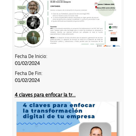
Fecha De Inicio:
01/02/2024
Fecha De Fin:
01/02/2024
4 claves para enfocar la tr...