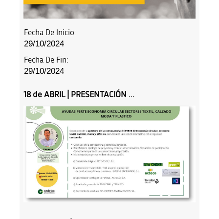
Fecha De Inicio:
29/10/2024
Fecha De Fin:
29/10/2024
18 de ABRIL | PRESENTACIÓN ...