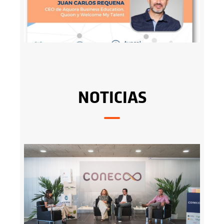
NOTICIAS