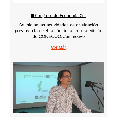
III Congreso de Economía Ci...
Se inician las actividades de divulgación
previas a la celebración de la tercera edición
de CONECOO.Con motivo
Ver Más