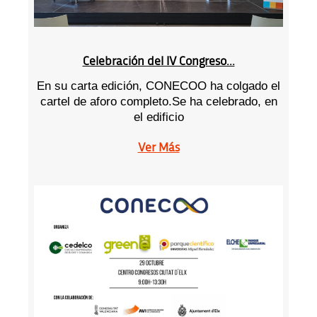
Celebración del IV Congreso...
En su carta edición, CONECOO ha colgado el
cartel de aforo completo.Se ha celebrado, en
el edificio
Ver Más