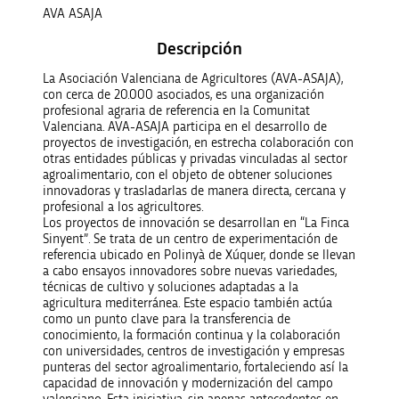
AVA ASAJA
Descripción
La Asociación Valenciana de Agricultores (AVA-ASAJA),
con cerca de 20.000 asociados, es una organización
profesional agraria de referencia en la Comunitat
Valenciana. AVA-ASAJA participa en el desarrollo de
proyectos de investigación, en estrecha colaboración con
otras entidades públicas y privadas vinculadas al sector
agroalimentario, con el objeto de obtener soluciones
innovadoras y trasladarlas de manera directa, cercana y
profesional a los agricultores.
Los proyectos de innovación se desarrollan en “La Finca
Sinyent”. Se trata de un centro de experimentación de
referencia ubicado en Polinyà de Xúquer, donde se llevan
a cabo ensayos innovadores sobre nuevas variedades,
técnicas de cultivo y soluciones adaptadas a la
agricultura mediterránea. Este espacio también actúa
como un punto clave para la transferencia de
conocimiento, la formación continua y la colaboración
con universidades, centros de investigación y empresas
punteras del sector agroalimentario, fortaleciendo así la
capacidad de innovación y modernización del campo