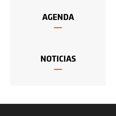
AGENDA
NOTICIAS