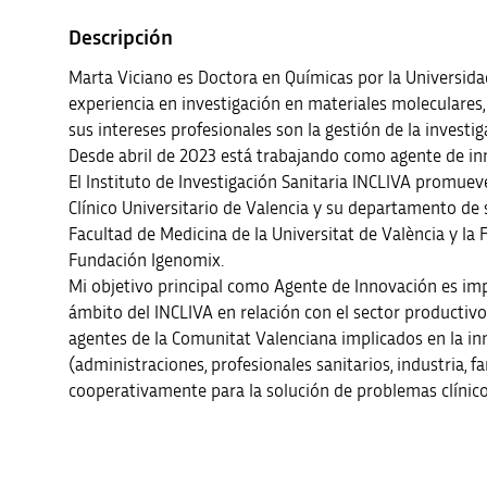
Descripción
Marta Viciano es Doctora en Químicas por la Universida
experiencia en investigación en materiales moleculares,
sus intereses profesionales son la gestión de la investig
Desde abril de 2023 está trabajando como agente de in
El Instituto de Investigación Sanitaria INCLIVA promuev
Clínico Universitario de Valencia y su departamento de 
Facultad de Medicina de la Universitat de València y l
Fundación Igenomix.
Mi objetivo principal como Agente de Innovación es impu
ámbito del INCLIVA en relación con el sector productivo
agentes de la Comunitat Valenciana implicados en la i
(administraciones, profesionales sanitarios, industria, 
cooperativamente para la solución de problemas clínico