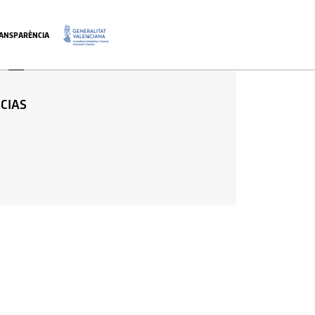
ANSPARÈNCIA
.
CIAS