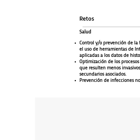
Retos
Salud
Control y/o prevención de la
el uso de herramientas de Inte
aplicadas a los datos de histor
Optimización de los procesos 
que resulten menos invasivo
secundarios asociados.
Prevención de infecciones no