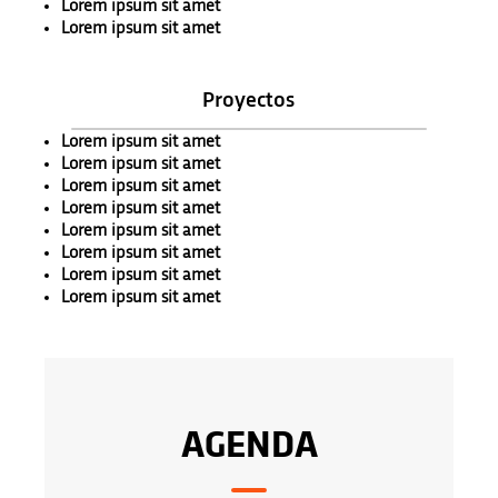
Lorem ipsum sit amet
Lorem ipsum sit amet
Proyectos
Lorem ipsum sit amet
Lorem ipsum sit amet
Lorem ipsum sit amet
Lorem ipsum sit amet
Lorem ipsum sit amet
Lorem ipsum sit amet
Lorem ipsum sit amet
Lorem ipsum sit amet
AGENDA