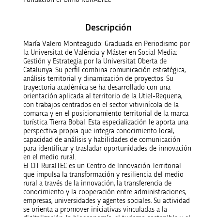
Descripción
María Valero Monteagudo: Graduada en Periodismo por
la Universitat de València y Máster en Social Media:
Gestión y Estrategia por la Universitat Oberta de
Catalunya. Su perfil combina comunicación estratégica,
análisis territorial y dinamización de proyectos. Su
trayectoria académica se ha desarrollado con una
orientación aplicada al territorio de la
Utiel-Requena
,
con trabajos centrados en el sector vitivinícola de la
comarca y en el posicionamiento territorial de la marca
turística Tierra Bobal. Esta especialización le aporta una
perspectiva propia que integra conocimiento local,
capacidad de análisis y habilidades de comunicación
para identificar y trasladar oportunidades de innovación
en el medio rural.
El
CIT RuralTEC
es un Centro de Innovación Territorial
que impulsa la transformación y resiliencia del medio
rural a través de la innovación, la transferencia de
conocimiento y la cooperación entre administraciones,
empresas, universidades y agentes sociales. Su actividad
se orienta a promover iniciativas vinculadas a la