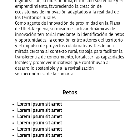
digitalización, la bioeconomía, el turismo sostenible y el
emprendimiento, favoreciendo la creación de
ecosistemas de innovación adaptados a la realidad de
los territorios rurales.
Como agente de innovación de proximidad en la
Plana
de Utiel-Requena
, su misión es activar dinámicas de
innovación territorial mediante la identificación de retos
y oportunidades, la conexión entre actores del territorio
y el impulso de proyectos colaborativos. Desde una
mirada cercana al contexto rural, trabaja para facilitar la
transferencia de conocimiento, fortalecer las capacidades
locales y promover iniciativas que contribuyan al
desarrollo sostenible y a la revitalización
socioeconómica de la comarca.
Retos
Lorem ipsum sit amet
Lorem ipsum sit amet
Lorem ipsum sit amet
Lorem ipsum sit amet
Lorem ipsum sit amet
Lorem ipsum sit amet