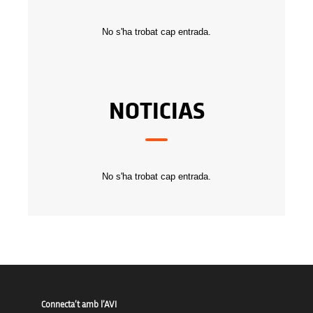
No s'ha trobat cap entrada.
NOTICIAS
No s'ha trobat cap entrada.
Connecta’t amb l’AVI