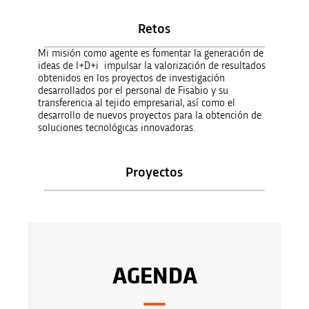
Retos
Mi misión como agente es fomentar la generación de
ideas de I+D+i impulsar la valorización de resultados
obtenidos en los proyectos de investigación
desarrollados por el personal de Fisabio y su
transferencia al tejido empresarial, así como el
desarrollo de nuevos proyectos para la obtención de
soluciones tecnológicas innovadoras.
Proyectos
AGENDA