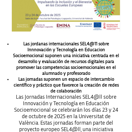
Las jordanas internacionales SEL4@11 sobre
Innnovación y Tecnología en Educacion
Socioemocional suponen una iniciativa centrada en el
desarrollo y evaluación de recursos digitales para
promover las competencias socioemocionales en el
alumnado y profesorado
Las jornadas suponen un espacio de intercambio
científico y práctico que favorece la creación de redes
de colaboración
Las Jornadas Internacionales SEL4@ll sobre
Innovación y Tecnología en Educación
Socioemocional se celebrarán los días 23 y 24
de octubre de 2025 en la Universitat de
València. Estas jornadas forman parte del
proyecto europeo SEL4@ll, una iniciativa