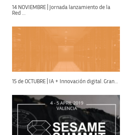
14 NOVIEMBRE | Jornada lanzamiento de la
Red ...
15 de OCTUBRE | IA + Innovación digital. Gran...