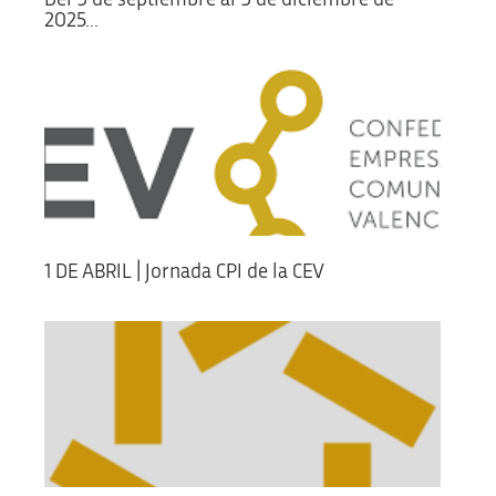
2025...
1 DE ABRIL | Jornada CPI de la CEV