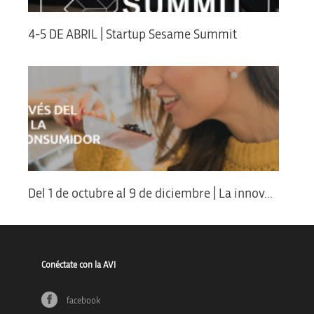
4-5 DE ABRIL | Startup Sesame Summit
Del 1 de octubre al 9 de diciembre | La innov...
Conéctate con la AVI
facebook