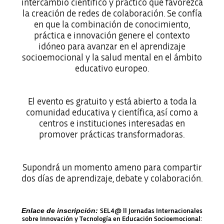
intercambio científico y práctico que favorezca
la creación de redes de colaboración. Se confía
en que la combinación de conocimiento,
práctica e innovación genere el contexto
idóneo para avanzar en el aprendizaje
socioemocional y la salud mental en el ámbito
educativo europeo.
El evento es gratuito y está abierto a toda la
comunidad educativa y científica, así como a
centros e instituciones interesadas en
promover prácticas transformadoras.
Supondrá un momento ameno para compartir
dos días de aprendizaje, debate y colaboración.
Enlace de inscripción:
SEL4@ ll Jornadas Internacionales
sobre Innovación y Tecnología en Educación Socioemocional: