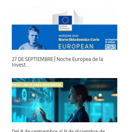
27 DE SEPTIEMBRE | Noche Europea de la
Invest...
Del 9 de septiembre al 9 de diciembre de