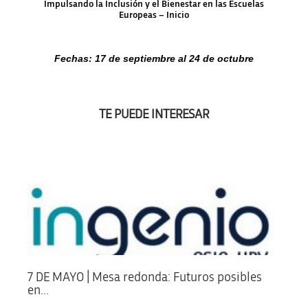
Impulsando la Inclusión y el Bienestar en las Escuelas
Europeas – Inicio
Fechas: 17 de septiembre al 24 de octubre
TE PUEDE INTERESAR
7 DE MAYO | Mesa redonda: Futuros posibles
en...