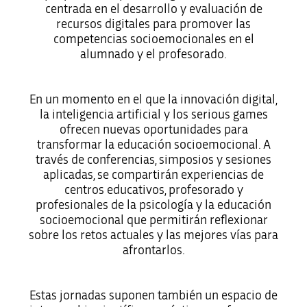
centrada en el desarrollo y evaluación de
recursos digitales para promover las
competencias socioemocionales en el
alumnado y el profesorado.
En un momento en el que la innovación digital,
la inteligencia artificial y los serious games
ofrecen nuevas oportunidades para
transformar la educación socioemocional. A
través de conferencias, simposios y sesiones
aplicadas, se compartirán experiencias de
centros educativos, profesorado y
profesionales de la psicología y la educación
socioemocional que permitirán reflexionar
sobre los retos actuales y las mejores vías para
afrontarlos.
Estas jornadas suponen también un espacio de