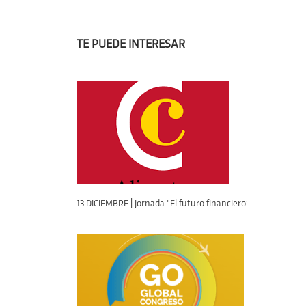
TE PUEDE INTERESAR
13 DICIEMBRE | Jornada "El futuro financiero:...