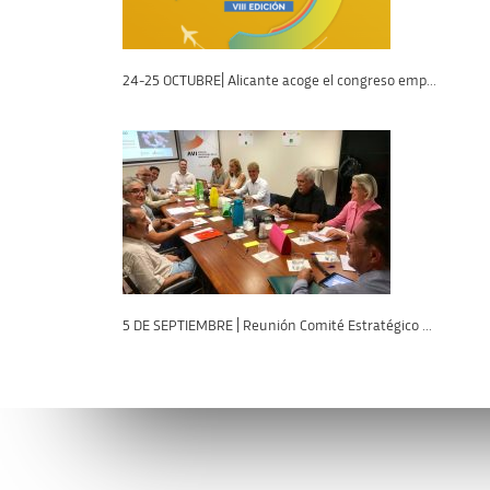
24-25 OCTUBRE| Alicante acoge el congreso emp...
5 DE SEPTIEMBRE | Reunión Comité Estratégico ...