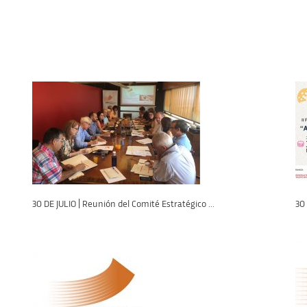
30 DE JULIO | Reunión del Comité Estratégico ...
30 