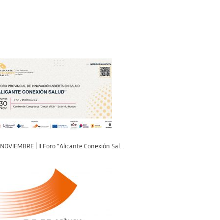
NOVIEMBRE | II Foro "Alicante Conexión Sal...