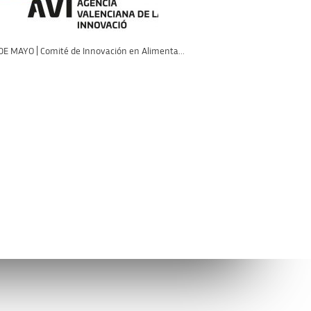
 DE MAYO | Comité de Innovación en Alimenta...