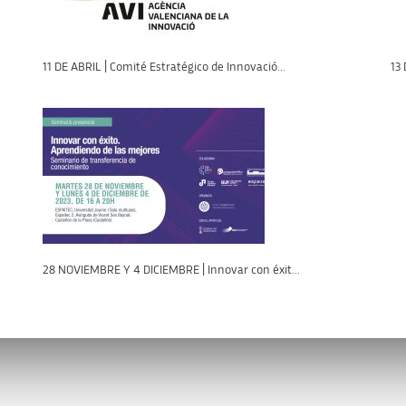
11 DE ABRIL | Comité Estratégico de Innovació...
13
28 NOVIEMBRE Y 4 DICIEMBRE | Innovar con éxit...