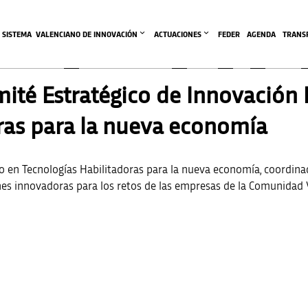
SISTEMA  VALENCIANO DE INNOVACIÓN
ACTUACIONES
FEDER
AGENDA
TRANS
ité Estratégico de Innovación 
ras para la nueva economía
do en Tecnologías Habilitadoras para la nueva economía, coordina
nes innovadoras para los retos de las empresas de la Comunidad 