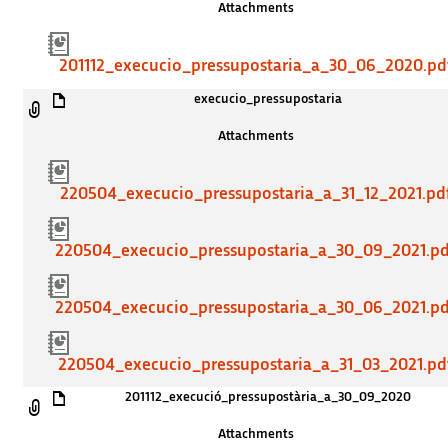
Attachments
201112_execucio_pressupostaria_a_30_06_2020.pd
execucio_pressupostaria
Attachments
220504_execucio_pressupostaria_a_31_12_2021.pd
220504_execucio_pressupostaria_a_30_09_2021.pd
220504_execucio_pressupostaria_a_30_06_2021.pd
220504_execucio_pressupostaria_a_31_03_2021.pd
201112_execució_pressupostària_a_30_09_2020
Attachments