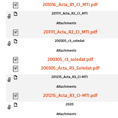
201016_Acta_R1_CI_MTI.pdf
201111_Acta_R2_CI_MTI
Attachments
201111_Acta_R2_CI_MTI.pdf
200305_r3_soledat
Attachments
200305_r3_soledat.pdf
200305_Acta_R3_Soledat.pdf
201215_Acta_R3_CI-MTI
Attachments
201215_Acta_R3_CI-MTI.pdf
2020
Attachments