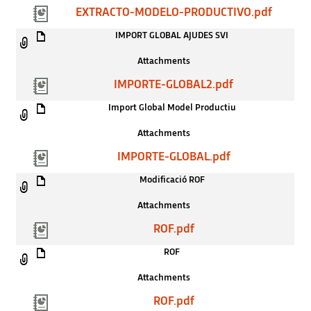
EXTRACTO-MODELO-PRODUCTIVO.pdf
IMPORT GLOBAL AJUDES SVI
Attachments
IMPORTE-GLOBAL2.pdf
Import Global Model Productiu
Attachments
IMPORTE-GLOBAL.pdf
Modificació ROF
Attachments
ROF.pdf
ROF
Attachments
ROF.pdf