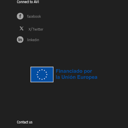
Connect to AVI
facebook
linkedin
Contact us