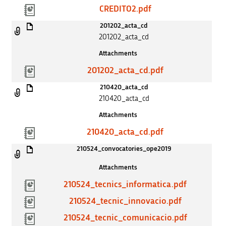
CREDITO2.pdf
201202_acta_cd
201202_acta_cd
Attachments
201202_acta_cd.pdf
210420_acta_cd
210420_acta_cd
Attachments
210420_acta_cd.pdf
210524_convocatories_ope2019
Attachments
210524_tecnics_informatica.pdf
210524_tecnic_innovacio.pdf
210524_tecnic_comunicacio.pdf