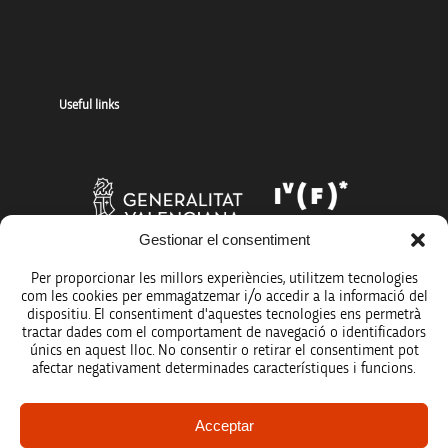
Useful links
Gestionar el consentiment
Per proporcionar les millors experiències, utilitzem tecnologies
com les cookies per emmagatzemar i/o accedir a la informació del
dispositiu. El consentiment d'aquestes tecnologies ens permetrà
tractar dades com el comportament de navegació o identificadors
únics en aquest lloc. No consentir o retirar el consentiment pot
afectar negativament determinades característiques i funcions.
Legal notice
Acceptar
Data protection policy