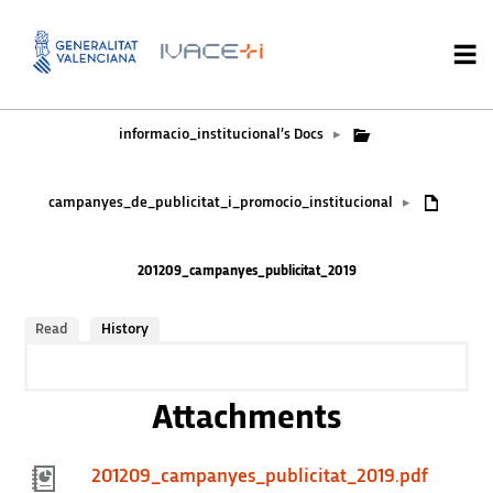
informacio_institucional’s Docs
▸
campanyes_de_publicitat_i_promocio_institucional
▸
201209_campanyes_publicitat_2019
Read
History
Attachments
201209_campanyes_publicitat_2019.pdf