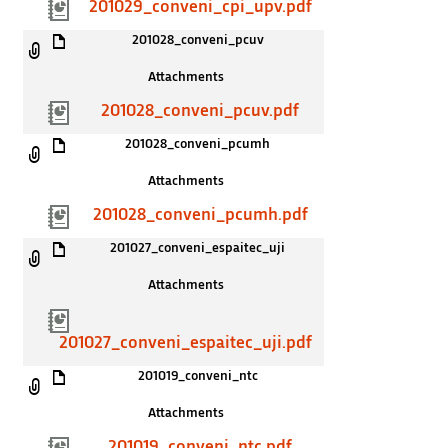
201029_conveni_cpi_upv.pdf
201028_conveni_pcuv
Attachments
201028_conveni_pcuv.pdf
201028_conveni_pcumh
Attachments
201028_conveni_pcumh.pdf
201027_conveni_espaitec_uji
Attachments
201027_conveni_espaitec_uji.pdf
201019_conveni_ntc
Attachments
201019_conveni_ntc.pdf