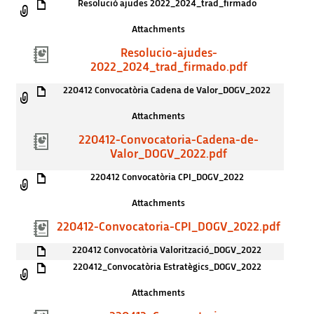
Resolució ajudes 2022_2024_trad_firmado
Attachments
Resolucio-ajudes-
2022_2024_trad_firmado.pdf
220412 Convocatòria Cadena de Valor_DOGV_2022
Attachments
220412-Convocatoria-Cadena-de-
Valor_DOGV_2022.pdf
220412 Convocatòria CPI_DOGV_2022
Attachments
220412-Convocatoria-CPI_DOGV_2022.pdf
220412 Convocatòria Valorització_DOGV_2022
220412_Convocatòria Estratègics_DOGV_2022
Attachments