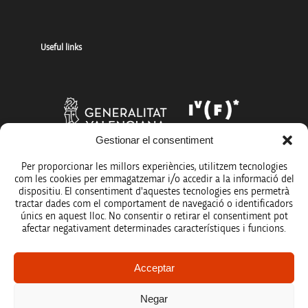
Useful links
Gestionar el consentiment
Per proporcionar les millors experiències, utilitzem tecnologies
com les cookies per emmagatzemar i/o accedir a la informació del
dispositiu. El consentiment d'aquestes tecnologies ens permetrà
tractar dades com el comportament de navegació o identificadors
únics en aquest lloc. No consentir o retirar el consentiment pot
afectar negativament determinades característiques i funcions.
Legal notice
Acceptar
Data protection policy
Negar