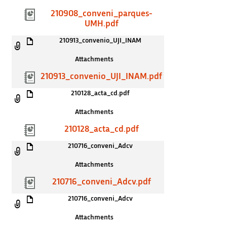
210908_conveni_parques-
UMH.pdf
210913_convenio_UJI_INAM
Attachments
210913_convenio_UJI_INAM.pdf
210128_acta_cd.pdf
Attachments
210128_acta_cd.pdf
210716_conveni_Adcv
Attachments
210716_conveni_Adcv.pdf
210716_conveni_Adcv
Attachments