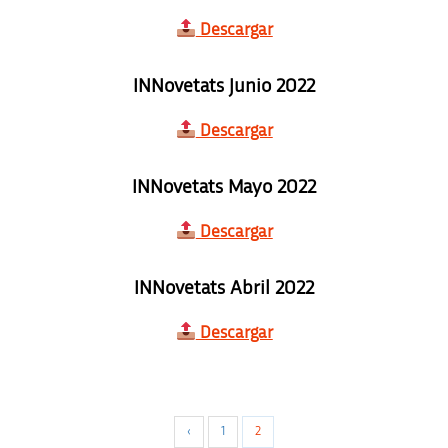
Descargar
INNovetats Junio 2022
Descargar
INNovetats Mayo 2022
Descargar
INNovetats Abril 2022
Descargar
‹
1
2