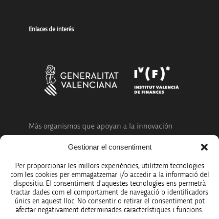
Enlaces de interés
Más organismos que apoyan a la innovación
Gestionar el consentiment
Per proporcionar les millors experiències, utilitzem tecnologies
com les cookies per emmagatzemar i/o accedir a la informació del
dispositiu. El consentiment d'aquestes tecnologies ens permetrà
Avíso legal
tractar dades com el comportament de navegació o identificadors
únics en aquest lloc. No consentir o retirar el consentiment pot
Política de protección de datos
afectar negativament determinades característiques i funcions.