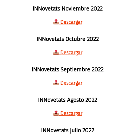
INNovetats Noviembre 2022
Descargar
INNovetats Octubre 2022
Descargar
INNovetats Septiembre 2022
Descargar
INNovetats Agosto 2022
Descargar
INNovetats Julio 2022