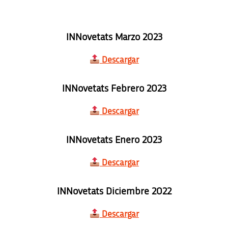
INNovetats Marzo 2023
Descargar
INNovetats Febrero 2023
Descargar
INNovetats Enero 2023
Descargar
INNovetats Diciembre 2022
Descargar