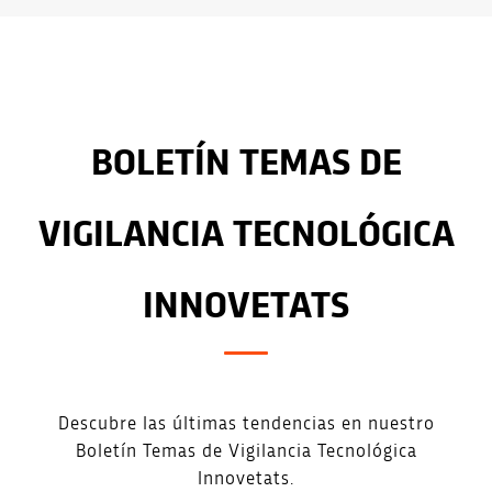
BOLETÍN TEMAS DE
VIGILANCIA TECNOLÓGICA
INNOVETATS
Descubre las últimas tendencias en nuestro
Boletín Temas de Vigilancia Tecnológica
Innovetats.