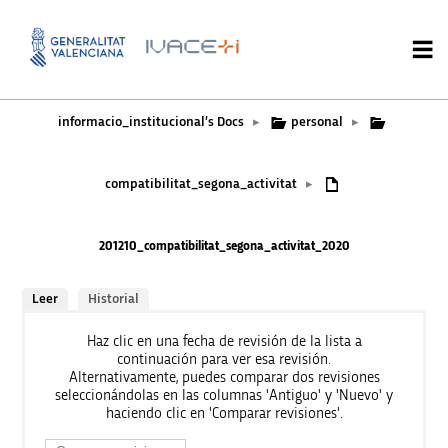
informacio_institucional’s Docs
personal
▸
▸
compatibilitat_segona_activitat
▸
201210_compatibilitat_segona_activitat_2020
Leer
Historial
Haz clic en una fecha de revisión de la lista a
continuación para ver esa revisión.
Alternativamente, puedes comparar dos revisiones
seleccionándolas en las columnas 'Antiguo' y 'Nuevo' y
haciendo clic en 'Comparar revisiones'.