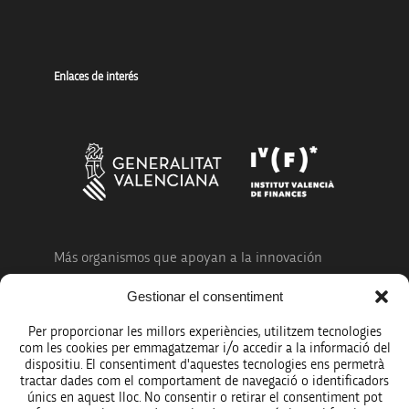
Enlaces de interés
Más organismos que apoyan a la innovación
Gestionar el consentiment
Per proporcionar les millors experiències, utilitzem tecnologies
com les cookies per emmagatzemar i/o accedir a la informació del
dispositiu. El consentiment d'aquestes tecnologies ens permetrà
Avíso legal
tractar dades com el comportament de navegació o identificadors
únics en aquest lloc. No consentir o retirar el consentiment pot
Política de protección de datos